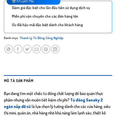
Khuyến Mãi
Giảm giá đặc biệt cho lần đầu tiên sử dụng dịch vụ
Miễn phí vận chuyển cho các đơn hàng lớn
Ưu đãi hậu mãi đặc biệt dành cho khách hàng
Danh mục:
Thanh Lý Tủ Đông Công Nghiệp
MÔ TẢ SẢN PHẨM
Bạn đang tìm một chiếc tủ đông chất lượng để bảo quản thực
phẩm nhưng vẫn muốn tiết kiệm chi phí?
Tủ đông Sanaky 2
ngăn nắp dỡ cũ
là lựa chọn lý tưởng dành cho các cửa hàng, siêu
thị mini, quán ăn, nhà hàng nhờ khả năng làm lạnh sâu, thiết kế