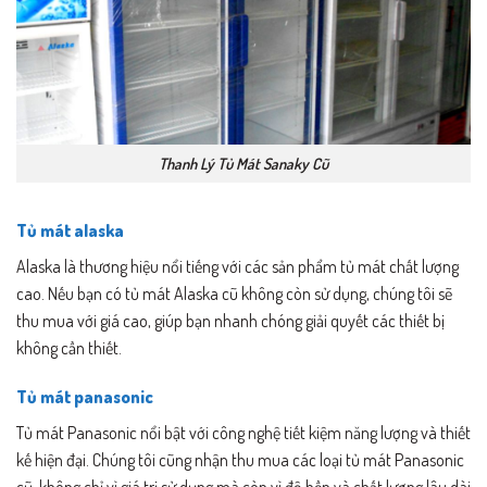
Thanh Lý Tủ Mát Sanaky Cũ
Tủ mát alaska
Alaska là thương hiệu nổi tiếng với các sản phẩm tủ mát chất lượng
cao. Nếu bạn có tủ mát Alaska cũ không còn sử dụng, chúng tôi sẽ
thu mua với giá cao, giúp bạn nhanh chóng giải quyết các thiết bị
không cần thiết.
Tủ mát panasonic
Tủ mát Panasonic nổi bật với công nghệ tiết kiệm năng lượng và thiết
kế hiện đại. Chúng tôi cũng nhận thu mua các loại tủ mát Panasonic