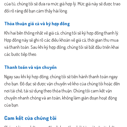
của tủ, chúng tôi sẽ đưa ra mức giá hợp lý. Mức giá này sẽ được trao
đổi rõ ràng để bạn cảm thấy hài lòng.
Thỏa thuận giá cả và ký hợp đồng
Khi hai bên thống nhất về giá cả, chúng tôi sẽ ký hợp đồng thanh lý.
Hợp đồng này sẽ ghi rõ các điều khoản về giá cả, thời gian thu mua
và thanh toán. Sau khi ký hợp đồng, chúng tôi sẽ bắt đầu triển khai
các bước tiếp theo.
Thanh toán và vận chuyển
Ngay sau khi ký hợp đồng, chúng tôi sẽ tiến hành thanh toán ngay
cho bạn. Đồ đạc sẽ được vận chuyển về kho của chúng tôi hoặc đến
nơi tái chế, tái sử dụng theo thỏa thuận. Chúng tôi cam kết vận
chuyển nhanh chóng và an toàn, không làm gián đoạn hoạt động
của bạn.
Cam kết của chúng tôi