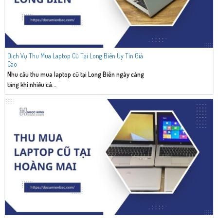
Dịch Vụ Thu Mua Laptop Cũ Tại Long Biên Uy Tín Giá
Cao
Nhu cầu thu mua laptop cũ tại Long Biên ngày càng
tăng khi nhiều cá...