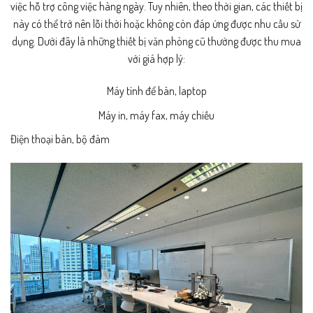
việc hỗ trợ công việc hàng ngày. Tuy nhiên, theo thời gian, các thiết bị
này có thể trở nên lỗi thời hoặc không còn đáp ứng được nhu cầu sử
dụng. Dưới đây là những thiết bị văn phòng cũ thường được thu mua
với giá hợp lý:
Máy tính để bàn, laptop
Máy in, máy fax, máy chiếu
Điện thoại bàn, bộ đàm