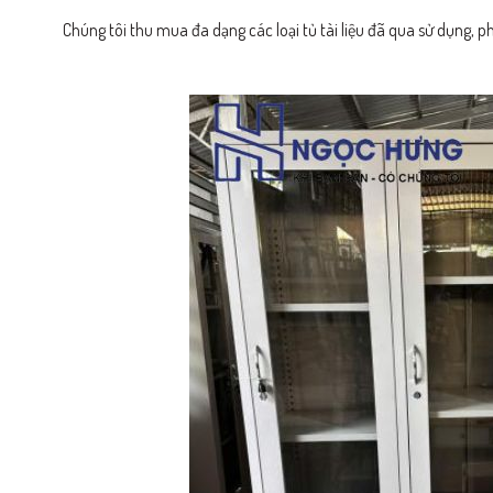
Chúng tôi thu mua đa dạng các loại tủ tài liệu đã qua sử dụng, 