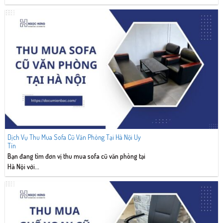
Dịch Vụ Thu Mua Sofa Cũ Văn Phòng Tại Hà Nội Uy
Tín
Bạn đang tìm đơn vị thu mua sofa cũ văn phòng tại
Hà Nội với...