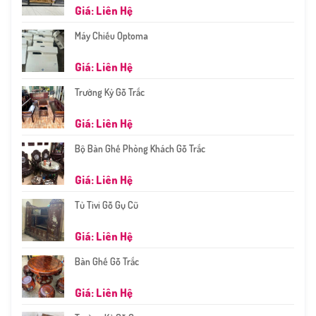
Giá: Liên Hệ
Máy Chiếu Optoma
Giá: Liên Hệ
Trường Kỷ Gỗ Trắc
Giá: Liên Hệ
Bộ Bàn Ghế Phòng Khách Gỗ Trắc
Giá: Liên Hệ
Tủ Tivi Gỗ Gụ Cũ
Giá: Liên Hệ
Bàn Ghế Gỗ Trắc
Giá: Liên Hệ