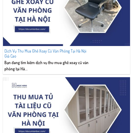
Dịch Vụ Thu Mua Ghế Xoay Cũ Văn Phòng Tại Hà Nội
Giá Cao
Bạn đang tìm kiếm dịch vụ thu mua ghế xoay cũ văn
phòng tại Hà...