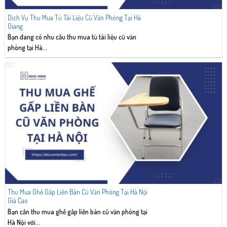
Dịch Vụ Thu Mua Tủ Tài Liệu Cũ Văn Phòng Tại Hà
Giang
Bạn đang có nhu cầu thu mua tủ tài liệu cũ văn
phòng tại Hà...
Thu Mua Ghế Gấp Liền Bàn Cũ Văn Phòng Tại Hà Nội
Giá Cao
Bạn cần thu mua ghế gấp liền bàn cũ văn phòng tại
Hà Nội với...