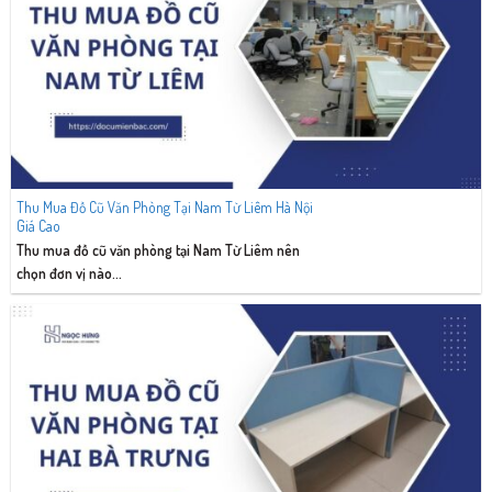
Thu Mua Đồ Cũ Văn Phòng Tại Nam Từ Liêm Hà Nội
Giá Cao
Thu mua đồ cũ văn phòng tại Nam Từ Liêm nên
chọn đơn vị nào...