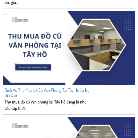
tín, giá...
Dịch Vụ Thu Mua Đồ Cũ Văn Phòng Tại Tây Hồ Hà Nội
Giá Cao
Thu mua đồ cũ văn phòng tại Tây Hồ đang là nhu
cầu cấp thiết...