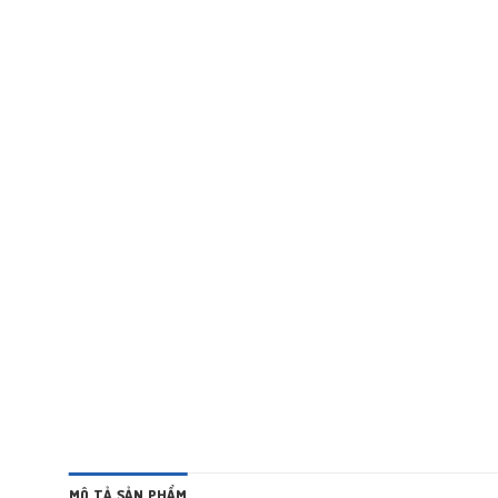
MÔ TẢ SẢN PHẨM