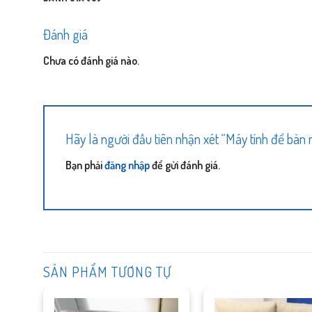
Đánh giá
Chưa có đánh giá nào.
Hãy là người đầu tiên nhận xét “Máy tính để bà
Bạn phải
đăng nhập
để gửi đánh giá.
SẢN PHẨM TƯƠNG TỰ