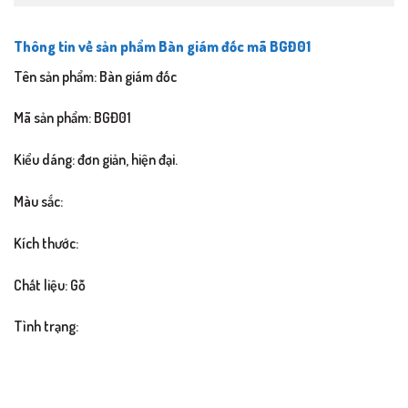
Thông tin về sản phẩm Bàn giám đốc mã BGĐ01
Tên sản phẩm: Bàn giám đốc
Mã sản phẩm: BGĐ01
Kiểu dáng: đơn giản, hiện đại.
Màu sắc:
Kích thước:
Chất liệu: Gỗ
Tình trạng: