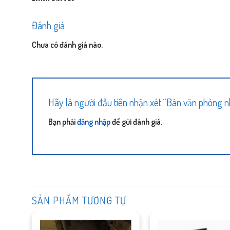
Đánh giá
Chưa có đánh giá nào.
Hãy là người đầu tiên nhận xét “Bàn văn phòn
Bạn phải
đăng nhập
để gửi đánh giá.
SẢN PHẨM TƯƠNG TỰ