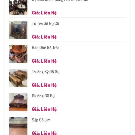
Giá: Liên Hệ
Tủ Tivi Gỗ Gụ Cũ
Giá: Liên Hệ
Bàn Ghế Gỗ Trắc
Giá: Liên Hệ
Trường Kỷ Gỗ Gụ
Giá: Liên Hệ
Giường Gỗ Gụ
Giá: Liên Hệ
Sập Gỗ Lim
Giá: Liên Hệ