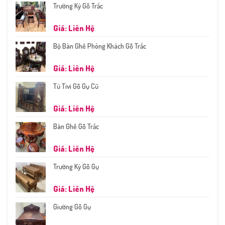
Trường Kỷ Gỗ Trắc
Giá: Liên Hệ
Bộ Bàn Ghế Phòng Khách Gỗ Trắc
Giá: Liên Hệ
Tủ Tivi Gỗ Gụ Cũ
Giá: Liên Hệ
Bàn Ghế Gỗ Trắc
Giá: Liên Hệ
Trường Kỷ Gỗ Gụ
Giá: Liên Hệ
Giường Gỗ Gụ