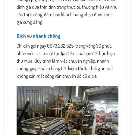
định giá dựa trên tình trạng thực tế, thương hiệu và nhu
cầu thị trường, đảm bảo khách hàng nhận được mức
giá xứng đáng.
Dịch vụ nhanh chóng
Chỉ cần gọi ngay 0973.232.525, trong vòng 30 phút,
nhân viên sẽ có mặt tại địa điểm của bạn để thực hiện
thu mua. Quy trình làm việc chuyên nghiệp, nhanh
chóng, giúp khách hàng tiết kiệm tối đa thời gian mà
không cần mất công vận chuyển đồ cũ đi xa.