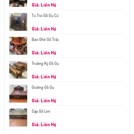
Giá: Liên Hệ
Tủ Tivi Gỗ Gụ Cũ
Giá: Liên Hệ
Bàn Ghế Gỗ Trắc
Giá: Liên Hệ
Trường Kỷ Gỗ Gụ
Giá: Liên Hệ
Giường Gỗ Gụ
Giá: Liên Hệ
Sập Gỗ Lim
Giá: Liên Hệ