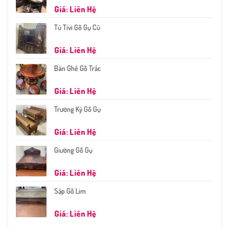
Giá: Liên Hệ
Tủ Tivi Gỗ Gụ Cũ
Giá: Liên Hệ
Bàn Ghế Gỗ Trắc
Giá: Liên Hệ
Trường Kỷ Gỗ Gụ
Giá: Liên Hệ
Giường Gỗ Gụ
Giá: Liên Hệ
Sập Gỗ Lim
Giá: Liên Hệ