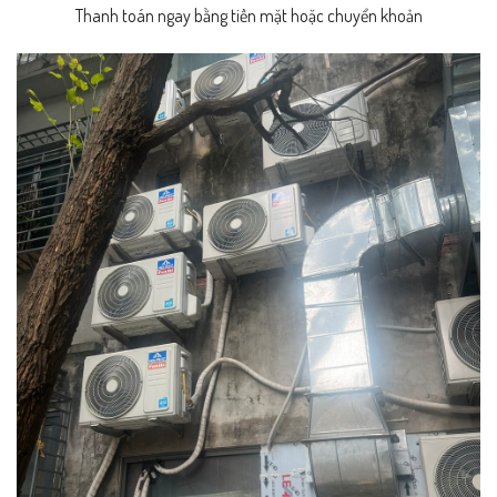
Thanh toán ngay bằng tiền mặt hoặc chuyển khoản