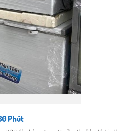
30 Phút