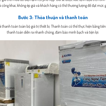
á công khai, không ép giá và khách hàng có thể thương lượng để đạt mức gi
Bước 3: Thỏa thuận và thanh toán
 thanh toán toàn bộ giá trị thiết bị. Thanh toán có thể thực hiện bằng t
thanh toán diễn ra nhanh chóng, đảm bảo minh bạch và tiện lợi.