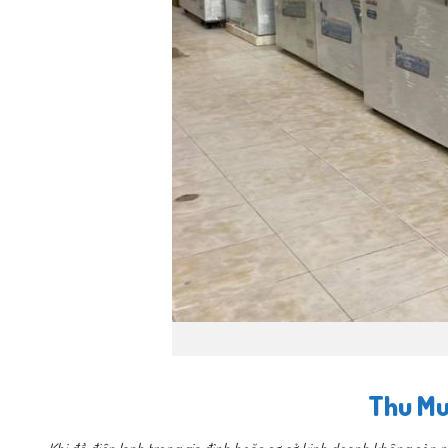
Thu Mu