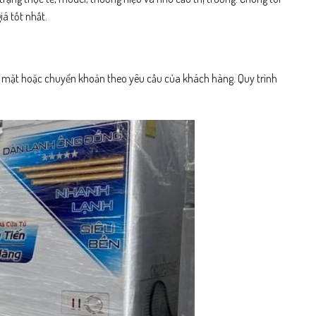
á tốt nhất.
iền mặt hoặc chuyển khoản theo yêu cầu của khách hàng. Quy trình