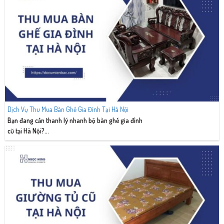
Dịch Vụ Thu Mua Bàn Ghế Gia Đình Tại Hà Nội
Bạn đang cần thanh lý nhanh bộ bàn ghế gia đình
cũ tại Hà Nội?...