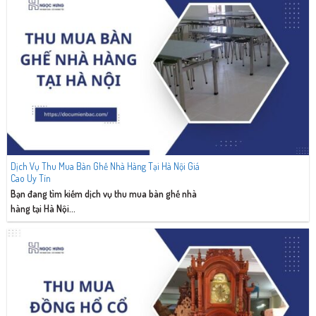
Dịch Vụ Thu Mua Bàn Ghế Nhà Hàng Tại Hà Nội Giá
Cao Uy Tín
Bạn đang tìm kiếm dịch vụ thu mua bàn ghế nhà
hàng tại Hà Nội...