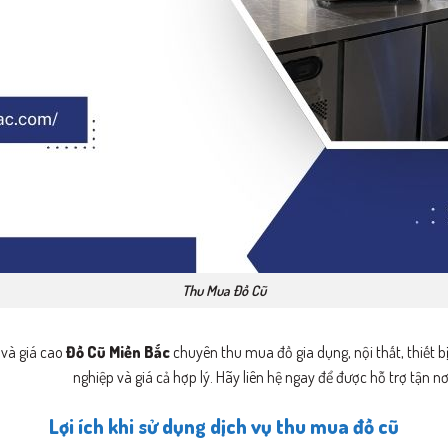
Thu Mua Đồ Cũ
 và giá cao
Đồ Cũ Miền Bắc
chuyên thu mua đồ gia dụng, nội thất, thiết 
nghiệp và giá cả hợp lý. Hãy liên hệ ngay để được hỗ trợ tận nơ
Lợi ích khi sử dụng dịch vụ thu mua đồ cũ