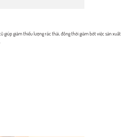
 giúp giảm thiểu lượng rác thải, đồng thời giảm bớt việc sản xuất
.