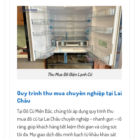
Thu Mua Đồ Điện Lạnh Cũ
Quy trình thu mua chuyên nghiệp tại Lai
Châu
Tại Đồ Cũ Miền Bắc, chúng tôi áp dụng quy trình thu
mua đồ cũ tại Lai Châu chuyên nghiệp – nhanh gọn – rõ
ràng, giúp khách hàng tiết kiệm thời gian và công sức
tối đa. Mọi giao dịch đều minh bạch từ khâu khảo sát