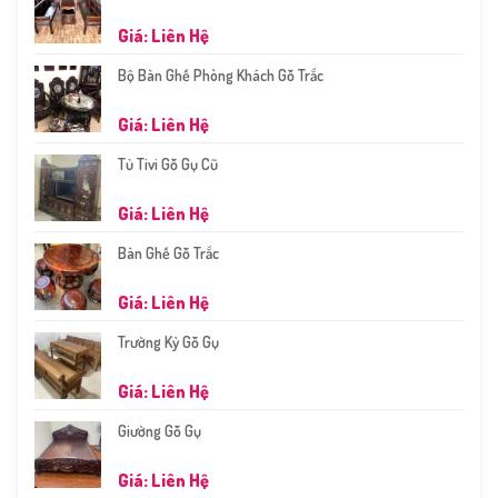
Giá: Liên Hệ
Bộ Bàn Ghế Phòng Khách Gỗ Trắc
Giá: Liên Hệ
Tủ Tivi Gỗ Gụ Cũ
Giá: Liên Hệ
Bàn Ghế Gỗ Trắc
Giá: Liên Hệ
Trường Kỷ Gỗ Gụ
Giá: Liên Hệ
Giường Gỗ Gụ
Giá: Liên Hệ