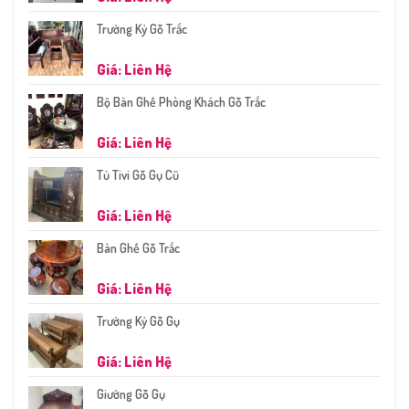
Trường Kỷ Gỗ Trắc
Giá: Liên Hệ
Bộ Bàn Ghế Phòng Khách Gỗ Trắc
Giá: Liên Hệ
Tủ Tivi Gỗ Gụ Cũ
Giá: Liên Hệ
Bàn Ghế Gỗ Trắc
Giá: Liên Hệ
Trường Kỷ Gỗ Gụ
Giá: Liên Hệ
Giường Gỗ Gụ