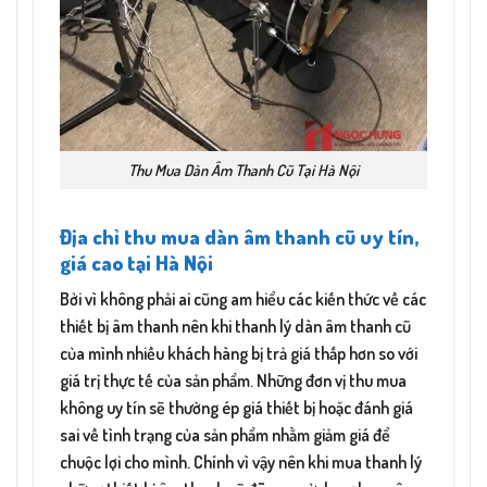
Thu Mua Dàn Âm Thanh Cũ Tại Hà Nội
Địa chỉ thu mua dàn âm thanh cũ uy tín,
giá cao tại Hà Nội
Bởi vì không phải ai cũng am hiểu các kiến thức về các
thiết bị âm thanh nên khi thanh lý dàn âm thanh cũ
của mình nhiều khách hàng bị trả giá thấp hơn so với
giá trị thực tế của sản phẩm. Những đơn vị thu mua
không uy tín sẽ thường ép giá thiết bị hoặc đánh giá
sai về tình trạng của sản phẩm nhằm giảm giá để
chuộc lợi cho mình. Chính vì vậy nên khi mua thanh lý