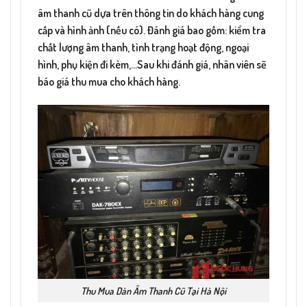
âm thanh cũ dựa trên thông tin do khách hàng cung
cấp và hình ảnh (nếu có). Đánh giá bao gồm: kiểm tra
chất lượng âm thanh, tình trạng hoạt động, ngoại
hình, phụ kiện đi kèm,…Sau khi đánh giá, nhân viên sẽ
báo giá thu mua cho khách hàng.
Thu Mua Dàn Âm Thanh Cũ Tại Hà Nội