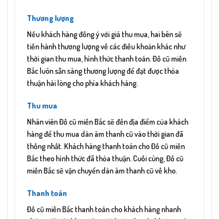
Thương lượng
Nếu khách hàng đồng ý với giá thu mua, hai bên sẽ
tiến hành thương lượng về các điều khoản khác như
thời gian thu mua, hình thức thanh toán. Đồ cũ miền
Bắc luôn sẵn sàng thương lượng để đạt được thỏa
thuận hài lòng cho phía khách hàng.
Thu mua
Nhân viên Đồ cũ miền Bắc sẽ đến địa điểm của khách
hàng để thu mua dàn âm thanh cũ vào thời gian đã
thống nhất. Khách hàng thanh toán cho Đồ cũ miền
Bắc theo hình thức đã thỏa thuận. Cuối cùng, Đồ cũ
miền Bắc sẽ vận chuyển dàn âm thanh cũ về kho.
Thanh toán
Đồ cũ miền Bắc thanh toán cho khách hàng nhanh