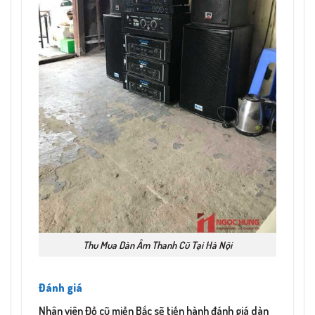
Thu Mua Dàn Âm Thanh Cũ Tại Hà Nội
Đánh giá
Nhân viên Đồ cũ miền Bắc sẽ tiến hành đánh giá dàn