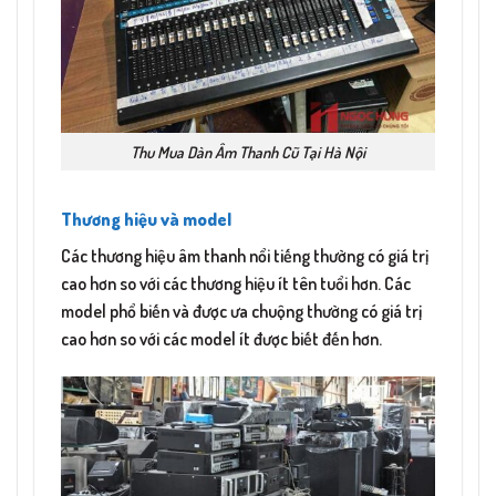
Thu Mua Dàn Âm Thanh Cũ Tại Hà Nội
Thương hiệu và model
Các thương hiệu âm thanh nổi tiếng thường có giá trị
cao hơn so với các thương hiệu ít tên tuổi hơn. Các
model phổ biến và được ưa chuộng thường có giá trị
cao hơn so với các model ít được biết đến hơn.