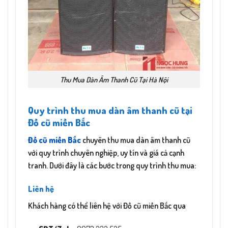
Thu Mua Dàn Âm Thanh Cũ Tại Hà Nội
Quy trình thu mua dàn âm thanh cũ tại
Đồ cũ miền Bắc
Đồ cũ miền Bắc
chuyên thu mua dàn âm thanh cũ
với quy trình chuyên nghiệp, uy tín và giá cả cạnh
tranh. Dưới đây là các bước trong quy trình thu mua:
Liên hệ
Khách hàng có thể liên hệ với Đồ cũ miền Bắc qua