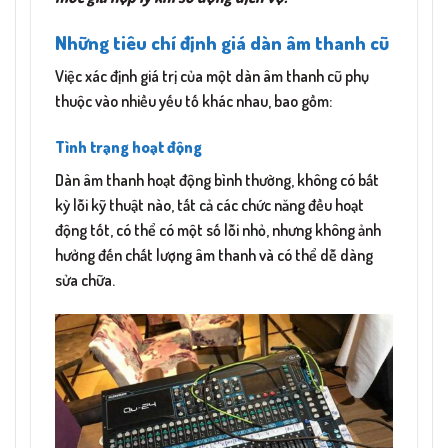
Những tiêu chí định giá dàn âm thanh cũ
Việc xác định giá trị của một dàn âm thanh cũ phụ
thuộc vào nhiều yếu tố khác nhau, bao gồm:
Tình trạng hoạt động
Dàn âm thanh hoạt động bình thường, không có bất
kỳ lỗi kỹ thuật nào, tất cả các chức năng đều hoạt
động tốt, có thể có một số lỗi nhỏ, nhưng không ảnh
hưởng đến chất lượng âm thanh và có thể dễ dàng
sửa chữa.