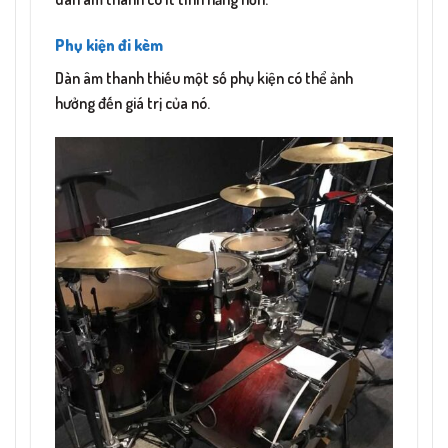
Phụ kiện đi kèm
Dàn âm thanh thiếu một số phụ kiện có thể ảnh
hưởng đến giá trị của nó.