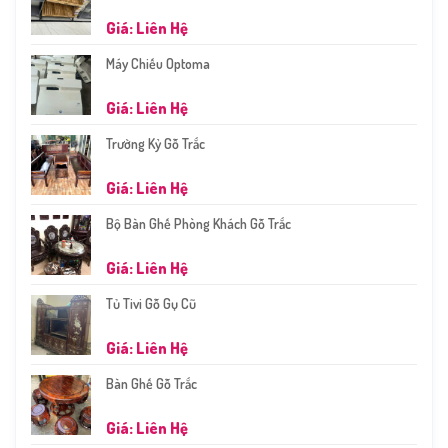
Giá: Liên Hệ
Máy Chiếu Optoma
Giá: Liên Hệ
Trường Kỷ Gỗ Trắc
Giá: Liên Hệ
Bộ Bàn Ghế Phòng Khách Gỗ Trắc
Giá: Liên Hệ
Tủ Tivi Gỗ Gụ Cũ
Giá: Liên Hệ
Bàn Ghế Gỗ Trắc
Giá: Liên Hệ