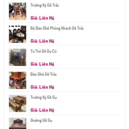
Trường Kỷ Gỗ Trắc
Giá: Liên Hệ
Bộ Bàn Ghế Phòng Khách Gỗ Trắc
Giá: Liên Hệ
Tủ Tivi Gỗ Gụ Cũ
Giá: Liên Hệ
Bàn Ghế Gỗ Trắc
Giá: Liên Hệ
Trường Kỷ Gỗ Gụ
Giá: Liên Hệ
Giường Gỗ Gụ