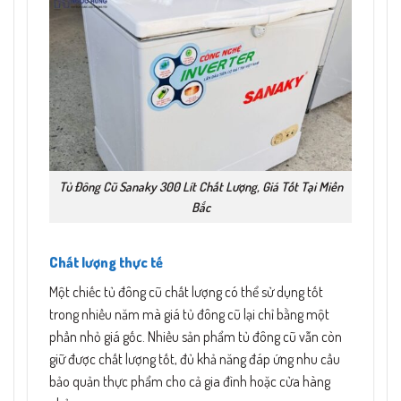
Tủ Đông Cũ Sanaky 300 Lít Chất Lượng, Giá Tốt Tại Miền
Bắc
Chất lượng thực tế
Một chiếc tủ đông cũ chất lượng có thể sử dụng tốt
trong nhiều năm mà giá tủ đông cũ lại chỉ bằng một
phần nhỏ giá gốc. Nhiều sản phẩm tủ đông cũ vẫn còn
giữ được chất lượng tốt, đủ khả năng đáp ứng nhu cầu
bảo quản thực phẩm cho cả gia đình hoặc cửa hàng