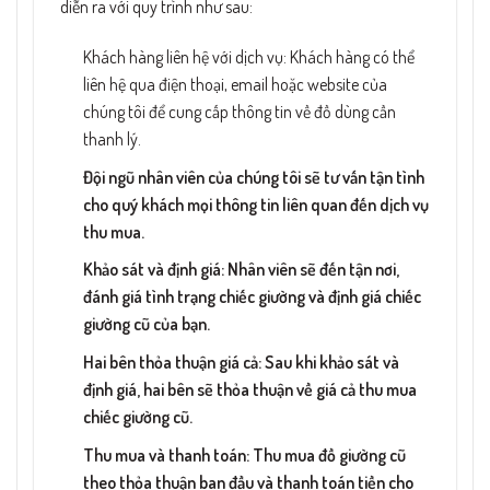
diễn ra với quy trình như sau:
Khách hàng liên hệ với dịch vụ: Khách hàng có thể
liên hệ qua điện thoại, email hoặc website của
chúng tôi để cung cấp thông tin về đồ dùng cần
thanh lý.
Đội ngũ nhân viên của chúng tôi sẽ tư vấn tận tình
cho quý khách mọi thông tin liên quan đến dịch vụ
thu mua.
Khảo sát và định giá: Nhân viên sẽ đến tận nơi,
đánh giá tình trạng chiếc giường và định giá chiếc
giường cũ của bạn.
Hai bên thỏa thuận giá cả: Sau khi khảo sát và
định giá, hai bên sẽ thỏa thuận về giá cả thu mua
chiếc giường cũ.
Thu mua và thanh toán: Thu mua đồ giường cũ
theo thỏa thuận ban đầu và thanh toán tiền cho