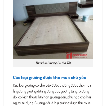
Thu Mua Giường Cũ Giá Tốt
Các loại giường được thu mua chủ yếu
Các loại giường cũ chủ yếu được thường được thu mua
là giường giường đơn, giường đôi, giường tầng. Giường
đôi có kích thước lớn hơn giường đơn, phù hợp cho hai
người sử dụng. Giường đôi là loại giường được thu mua