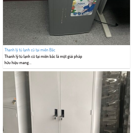
Thanh lý tủ lạnh cũ tại miền Bắc
Thanh lý tủ lạnh cũ tại miền bắc là một giải pháp
hữu hiệu mang...