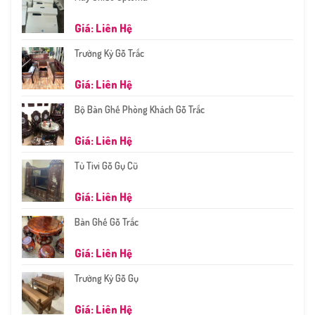
Giá: Liên Hệ
Trường Kỷ Gỗ Trắc
Giá: Liên Hệ
Bộ Bàn Ghế Phòng Khách Gỗ Trắc
Giá: Liên Hệ
Tủ Tivi Gỗ Gụ Cũ
Giá: Liên Hệ
Bàn Ghế Gỗ Trắc
Giá: Liên Hệ
Trường Kỷ Gỗ Gụ
Giá: Liên Hệ