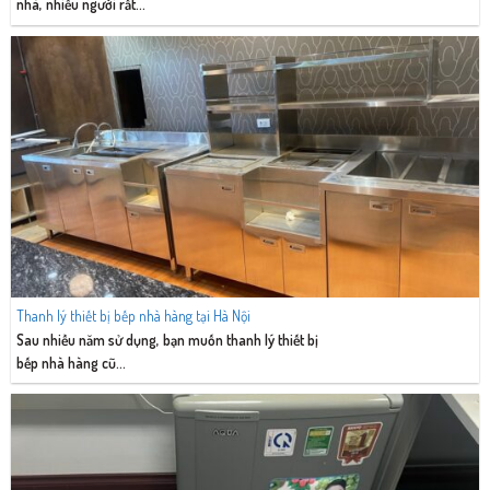
nhà, nhiều người rất...
Thanh lý thiết bị bếp nhà hàng tại Hà Nội
Sau nhiều năm sử dụng, bạn muốn thanh lý thiết bị
bếp nhà hàng cũ...