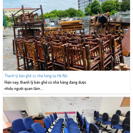
Thanh lý bàn ghế cũ nhà hàng tại Hà Nội
Hiện nay, thanh lý bàn ghế cũ nhà hàng đang được
nhiều người quan tâm....